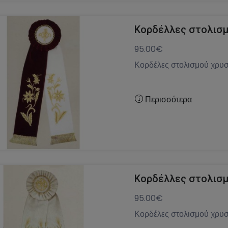
Κορδέλλες στολισμ
95.00€
Κορδέλες στολισμού χρυσ
Περισσότερα
Κορδέλλες στολισμ
95.00€
Κορδέλες στολισμού χρυσ