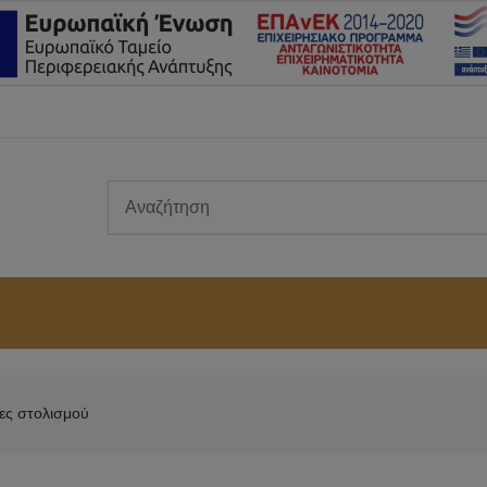
ες στολισμού