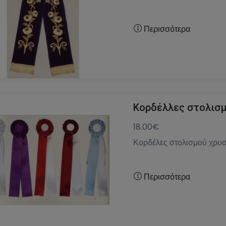
Περισσότερα
Κορδέλλες στολισμ
18.00€
Κορδέλες στολισμού χρυσ
Περισσότερα