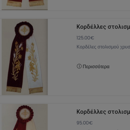
Κορδέλλες στολισμ
125.00€
Κορδέλες στολισμού χρυσ
Περισσότερα
Κορδέλλες στολισμ
95.00€