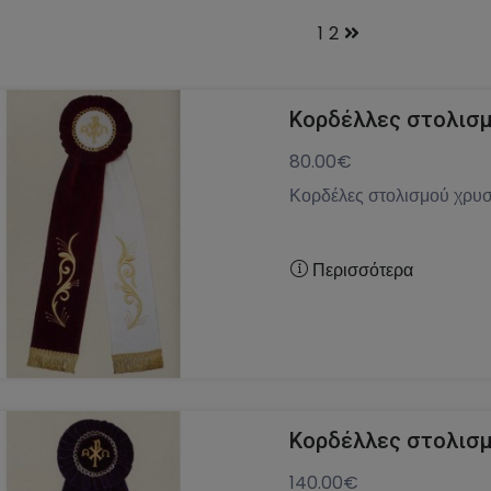
1
2
Κορδέλλες στολισμ
80.00€
Κορδέλες στολισμού χρυσ
Περισσότερα
Κορδέλλες στολισμ
140.00€