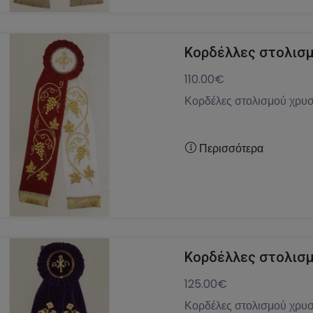
Κορδέλλες στολισμ
110.00€
Κορδέλες στολισμού χρυσ
Περισσότερα
Κορδέλλες στολισμ
125.00€
Κορδέλες στολισμού χρυσ