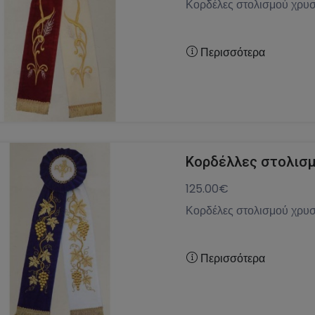
Κορδέλες στολισμού χρυσ
Περισσότερα
Κορδέλλες στολισμ
125.00€
Κορδέλες στολισμού χρυσ
Περισσότερα