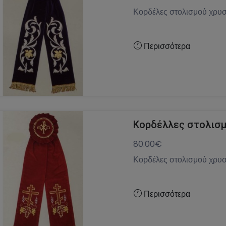
Κορδέλες στολισμού χρυσ
Περισσότερα
Κορδέλλες στολισμ
80.00€
Κορδέλες στολισμού χρυσ
Περισσότερα