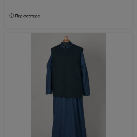
Περισσότερα