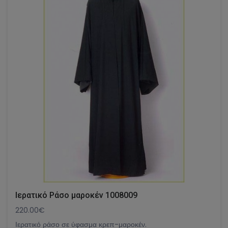
Ιερατικό Ράσο μαροκέν 1008009
220.00€
Ιερατικό ράσο σε ύφασμα κρεπ-μαροκέν.