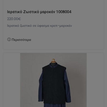
Ιερατικό Ζωστικό μαροκέν 1008004
220.00€
Ιερατικό ζωστικό σε ύφασμα κρεπ-μαροκέν
Περισσότερα