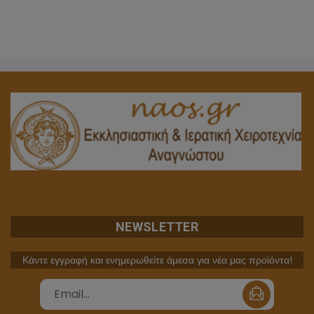
NEWSLETTER
Κάντε εγγραφή και ενημερωθείτε άμεσα για νέα μας προϊόντα!