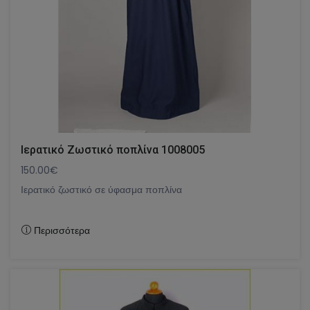
Ιερατικό Ζωστικό ποπλίνα 1008005
150.00€
Ιερατικό ζωστικό σε ύφασμα ποπλίνα
Περισσότερα