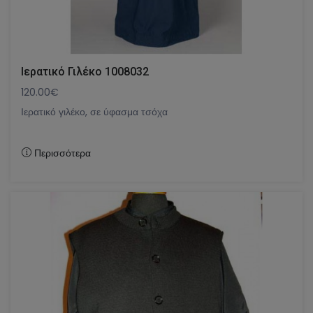
Ιερατικό Γιλέκο 1008032
120.00€
Ιερατικό γιλέκο, σε ύφασμα τσόχα
Περισσότερα