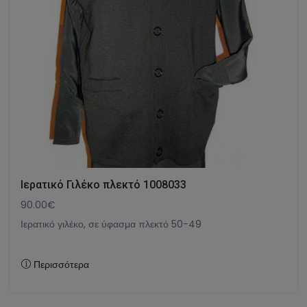
Ιερατικό Γιλέκο πλεκτό 1008033
90.00€
Ιερατικό γιλέκο, σε ύφασμα πλεκτό 50-49
Περισσότερα