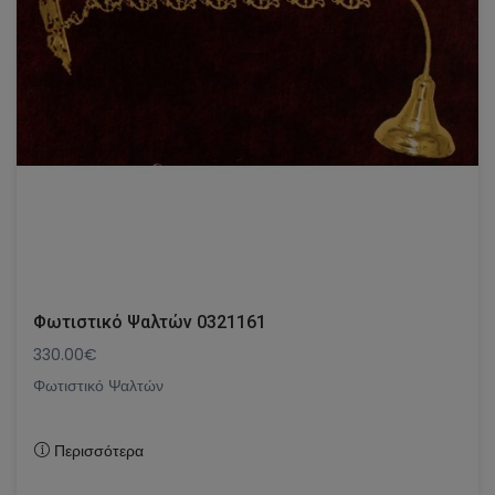
Φωτιστικό Ψαλτών 0321161
330.00€
Φωτιστικό Ψαλτών
Περισσότερα