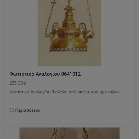
Φωτιστικό Αναλογίου 0641012
255.00€
Φωτιστικό Αναλογίου Ψαλτών από γιαλισμένο ορείχαλκο
Περισσότερα