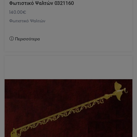
Φωτιστικό Ψαλτών 0321160
140.00€
Φωτιστικό Ψαλτών
Περισσότερα