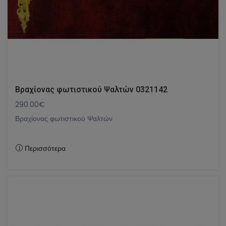
Βραχίονας φωτιστικού Ψαλτών 0321142
290.00€
Βραχίονας φωτιστικού Ψαλτών
Περισσότερα