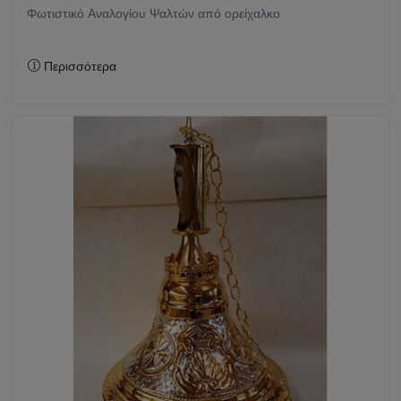
Φωτιστικό Αναλογίου Ψαλτών από ορείχαλκο
Περισσότερα