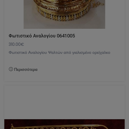
Φωτιστικό Αναλογίου 0641005
310.00€
Φωτιστικό Αναλογίου Ψαλτών από γιαλισμένο ορείχαλκο
Περισσότερα