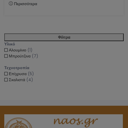
Περισσότερα
Φίλτρα
Υλικό
Αλουμίνιο
(1)
Μπρούτζινα
(7)
Τεχνοτροπία
Επίχρυσα
(5)
Σκαλιστά
(4)