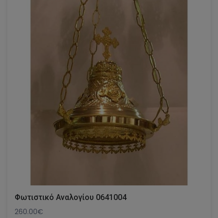
Φωτιστικό Αναλογίου 0641004
260.00€