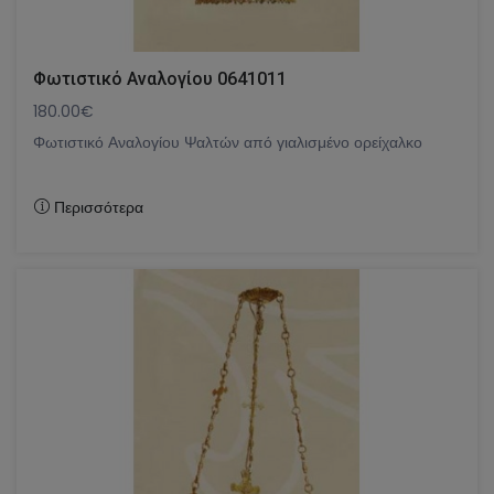
Φωτιστικό Αναλογίου 0641011
180.00€
Φωτιστικό Αναλογίου Ψαλτών από γιαλισμένο ορείχαλκο
Περισσότερα