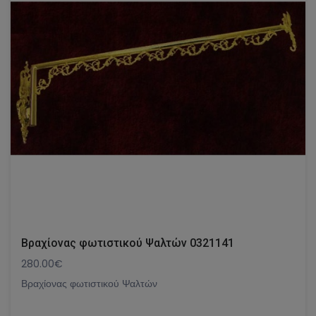
Βραχίονας φωτιστικού Ψαλτών 0321141
280.00€
Βραχίονας φωτιστικού Ψαλτών