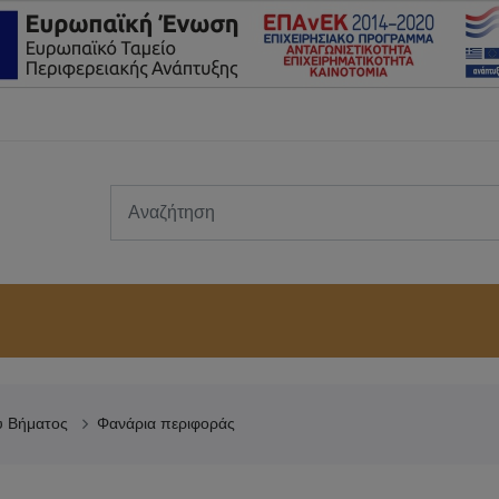
ύ Βήματος
Φανάρια περιφοράς