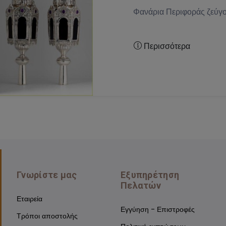
Φανάρια Περιφοράς ζεύγ
Περισσότερα
Γνωρίστε μας
Εξυπηρέτηση
Πελατών
Εταιρεία
Εγγύηση - Επιστροφές
Τρόποι αποστολής