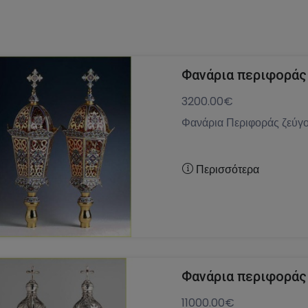
Φανάρια περιφοράς
3200.00€
Φανάρια Περιφοράς ζεύγο
Περισσότερα
Φανάρια περιφοράς
11000.00€